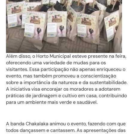
Além disso, o Horto Municipal esteve presente na feira,
oferecendo uma variedade de mudas para os
visitantes. Essa participação não apenas enriqueceu o
evento, mas também promoveu a conscientização
sobre a importância da natureza e da sustentabilidade.
A iniciativa visa encorajar os moradores a adotarem
práticas de jardinagem e cultivo em casa, contribuindo
para um ambiente mais verde e saudável.
A banda Chakalaka animou o evento, fazendo com que
todos dançassem e cantassem. As apresentações das