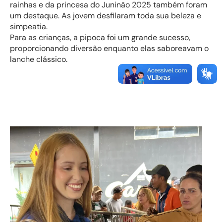
rainhas e da princesa do Juninão 2025 também foram
um destaque. As jovem desfilaram toda sua beleza e
simpeatia.
Para as crianças, a pipoca foi um grande sucesso,
proporcionando diversão enquanto elas saboreavam o
lanche clássico.