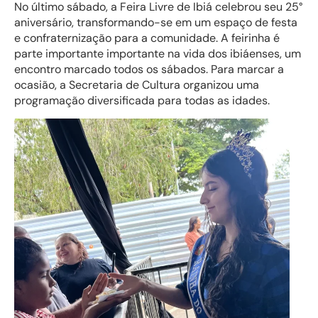
No último sábado, a Feira Livre de Ibiá celebrou seu 25°
aniversário, transformando-se em um espaço de festa
e confraternização para a comunidade. A feirinha é
parte importante importante na vida dos ibiáenses, um
encontro marcado todos os sábados. Para marcar a
ocasião, a Secretaria de Cultura organizou uma
programação diversificada para todas as idades.