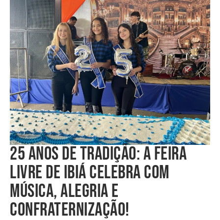
25 ANOS DE TRADIÇÃO: A FEIRA
LIVRE DE IBIÁ CELEBRA COM
MÚSICA, ALEGRIA E
CONFRATERNIZAÇÃO!