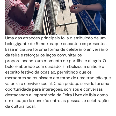
Uma das atrações principais foi a distribuição de um
bolo gigante de 5 metros, que encantou os presentes.
Essa iniciativa foi uma forma de celebrar o aniversário
da feira e reforçar os laços comunitários,
proporcionando um momento de partilha e alegria. O
bolo, elaborado com cuidado, simbolizou a união e o
espírito festivo da ocasião, permitindo que os
moradores se reunissem em torno de uma tradição que
valoriza o convívio social. Cada pedaço servido foi uma
oportunidade para interações, sorrisos e conversas,
destacando a importância da Feira Livre de Ibiá como
um espaço de conexão entre as pessoas e celebração
da cultura local.