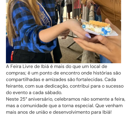
A Feira Livre de Ibiá é mais do que um local de
compras; é um ponto de encontro onde histórias são
compartilhadas e amizades são fortalecidas. Cada
feirante, com sua dedicação, contribui para o sucesso
do evento a cada sábado.
Neste 25° aniversário, celebramos não somente a feira,
mas a comunidade que a torna especial. Que venham
mais anos de união e desenvolvimento para Ibiá!