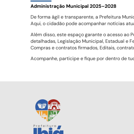
Administração Municipal 2025–2028
De forma ágil e transparente, a Prefeitura Mun
Aqui, o cidadão pode acompanhar notícias atual
Além disso, este espaço garante o acesso ao P
detalhadas, Legislação Municipal, Estadual e 
Compras e contratos firmados, Editais, contrat
Acompanhe, participe e fique por dentro de tu