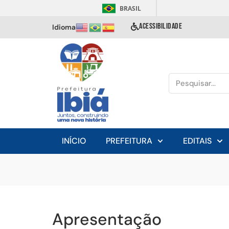
BRASIL
ACESSIBILIDADE
Idioma
INÍCIO
PREFEITURA
EDITAIS
Apresentação