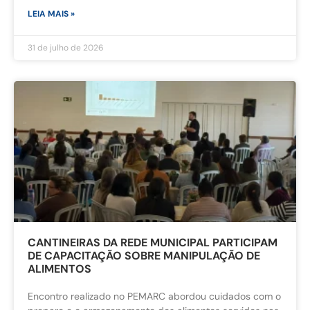
LEIA MAIS »
31 de julho de 2026
CANTINEIRAS DA REDE MUNICIPAL PARTICIPAM
DE CAPACITAÇÃO SOBRE MANIPULAÇÃO DE
ALIMENTOS
Encontro realizado no PEMARC abordou cuidados com o