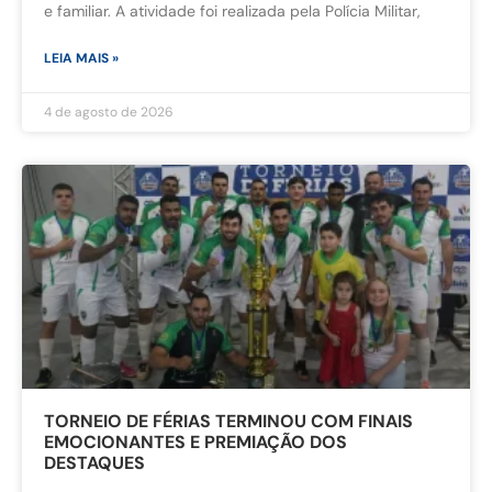
e familiar. A atividade foi realizada pela Polícia Militar,
LEIA MAIS »
4 de agosto de 2026
TORNEIO DE FÉRIAS TERMINOU COM FINAIS
EMOCIONANTES E PREMIAÇÃO DOS
DESTAQUES