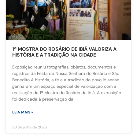
1ª MOSTRA DO ROSÁRIO DE IBIÁ VALORIZA A
HISTÓRIA E A TRADIÇÃO NA CIDADE
Exposição reuniu fotografias, objetos, documentos e
registros da Festa de Nossa Senhora do Rosário e São
Benedito A história, a fé e a tradição do povo ibiaense
ganharam um espaço especial de valorização com a
realização da 1ª Mostra do Rosário de Ibiá. A exposição
foi dedicada à preservação da
LEIA MAIS »
30 de julho de 2026