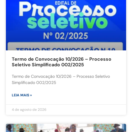
Termo de Convocação 10/2026 – Processo
Seletivo Simplificado 002/2025
Termo de Convocação 10/2026 – Processo Seletivo
Simplificado 002/2025
LEIA MAIS »
4 de agosto de 2026