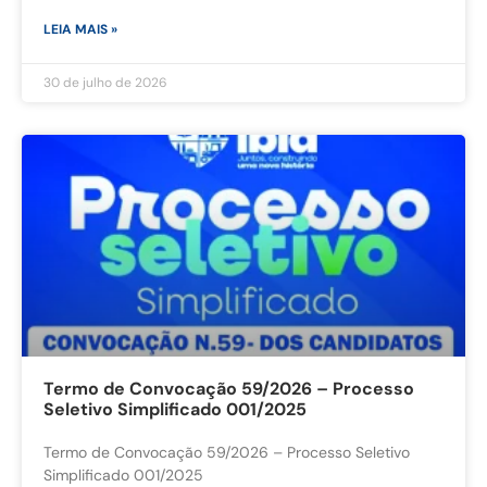
LEIA MAIS »
30 de julho de 2026
Termo de Convocação 59/2026 – Processo
Seletivo Simplificado 001/2025
Termo de Convocação 59/2026 – Processo Seletivo
Simplificado 001/2025