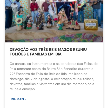
DEVOÇÃO AOS TRÊS REIS MAGOS REUNIU
FOLIÕES E FAMÍLIAS EM IBIÁ
Os cantos, os instrumentos e as bandeiras das Folias de
Reis tomaram conta do Bairro São Benedito durante o
22º Encontro de Folia de Reis de Ibiá, realizado no
domingo, dia 2 de agosto. A celebração reuniu foliões,
devotos, famílias e visitantes em um dia marcado pela
fé, pela emoção
LEIA MAIS »