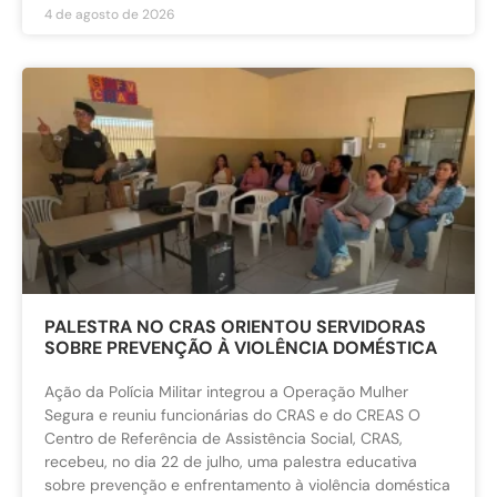
4 de agosto de 2026
PALESTRA NO CRAS ORIENTOU SERVIDORAS
SOBRE PREVENÇÃO À VIOLÊNCIA DOMÉSTICA
Ação da Polícia Militar integrou a Operação Mulher
Segura e reuniu funcionárias do CRAS e do CREAS O
Centro de Referência de Assistência Social, CRAS,
recebeu, no dia 22 de julho, uma palestra educativa
sobre prevenção e enfrentamento à violência doméstica