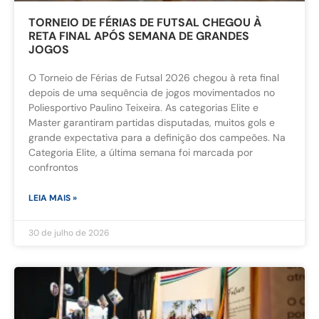
TORNEIO DE FÉRIAS DE FUTSAL CHEGOU À
RETA FINAL APÓS SEMANA DE GRANDES
JOGOS
O Torneio de Férias de Futsal 2026 chegou à reta final
depois de uma sequência de jogos movimentados no
Poliesportivo Paulino Teixeira. As categorias Elite e
Master garantiram partidas disputadas, muitos gols e
grande expectativa para a definição dos campeões. Na
Categoria Elite, a última semana foi marcada por
confrontos
LEIA MAIS »
30 de julho de 2026