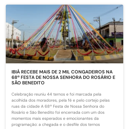
IBIÁ RECEBE MAIS DE 2 MIL CONGADEIROS NA
68ª FESTA DE NOSSA SENHORA DO ROSÁRIO E
SÃO BENEDITO
Celebração reuniu 44 ternos e foi marcada pela
acolhida dos moradores, pela fé e pelo cortejo pelas
ruas da cidade A 68ª Festa de Nossa Senhora do
Rosário e São Benedito foi encerrada com um dos
momentos mais esperados e emocionantes da
programação: a chegada e o desfile dos ternos