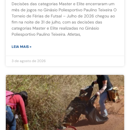
Decisões das categorias Master e Elite encerraram um
mês de jogos no Ginásio Poliesportivo Paulino Teixeira O
Torneio de Férias de Futsal – Julho de 2026 chegou ao
fim na noite de 31 de julho, com as decisões das
categorias Master e Elite realizadas no Ginásio
Poliesportivo Paulino Teixeira. Atletas,
LEIA MAIS »
3 de agosto de 2026