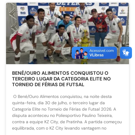
BENÉ/OURO ALIMENTOS CONQUISTOU O
TERCEIRO LUGAR DA CATEGORIA ELITE NO
TORNEIO DE FÉRIAS DE FUTSAL
O Bené/Ouro Alimentos conquistou, na noite desta
quinta-feira, dia 30 de julho, o terceiro lugar da
Categoria Elite no Torneio de Férias de Futsal 2026. A
disputa aconteceu no Poliesportivo Paulino Teixeira,
contra a equipe KZ City, de Pratinha. A partida começou
equilibrada, com o KZ City levando vantagem no