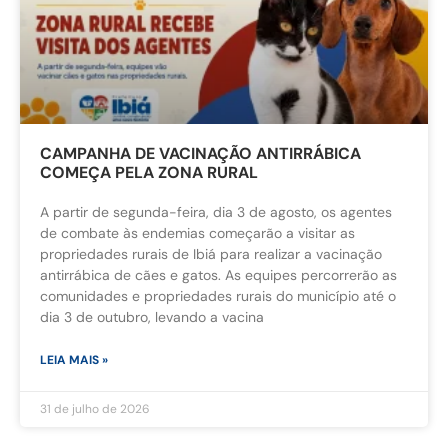
CAMPANHA DE VACINAÇÃO ANTIRRÁBICA
COMEÇA PELA ZONA RURAL
A partir de segunda-feira, dia 3 de agosto, os agentes
de combate às endemias começarão a visitar as
propriedades rurais de Ibiá para realizar a vacinação
antirrábica de cães e gatos. As equipes percorrerão as
comunidades e propriedades rurais do município até o
dia 3 de outubro, levando a vacina
LEIA MAIS »
31 de julho de 2026