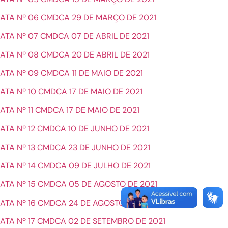
ATA Nº 06 CMDCA 29 DE MARÇO DE 2021
ATA Nº 07 CMDCA 07 DE ABRIL DE 2021
ATA Nº 08 CMDCA 20 DE ABRIL DE 2021
ATA Nº 09 CMDCA 11 DE MAIO DE 2021
ATA Nº 10 CMDCA 17 DE MAIO DE 2021
ATA Nº 11 CMDCA 17 DE MAIO DE 2021
ATA Nº 12 CMDCA 10 DE JUNHO DE 2021
ATA Nº 13 CMDCA 23 DE JUNHO DE 2021
ATA Nº 14 CMDCA 09 DE JULHO DE 2021
ATA Nº 15 CMDCA 05 DE AGOSTO DE 2021
ATA Nº 16 CMDCA 24 DE AGOSTO DE 2021
ATA Nº 17 CMDCA 02 DE SETEMBRO DE 2021