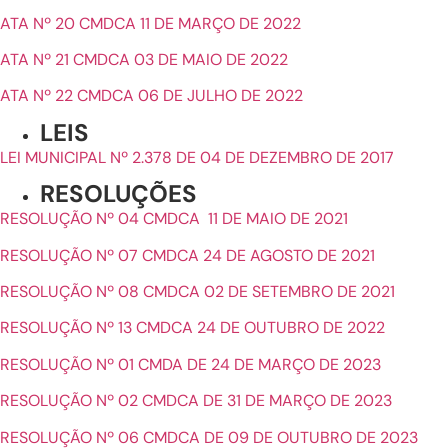
ATA Nº 20 CMDCA 11 DE MARÇO DE 2022
ATA Nº 21 CMDCA 03 DE MAIO DE 2022
ATA Nº 22 CMDCA 06 DE JULHO DE 2022
LEIS
LEI MUNICIPAL Nº 2.378 DE 04 DE DEZEMBRO DE 2017
RESOLUÇÕES
RESOLUÇÃO Nº 04 CMDCA 11 DE MAIO DE 2021
RESOLUÇÃO Nº 07 CMDCA 24 DE AGOSTO DE 2021
RESOLUÇÃO Nº 08 CMDCA 02 DE SETEMBRO DE 2021
RESOLUÇÃO Nº 13 CMDCA 24 DE OUTUBRO DE 2022
RESOLUÇÃO Nº 01 CMDA DE 24 DE MARÇO DE 2023
RESOLUÇÃO Nº 02 CMDCA DE 31 DE MARÇO DE 2023
RESOLUÇÃO Nº 06 CMDCA DE 09 DE OUTUBRO DE 2023