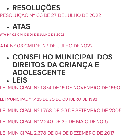
RESOLUÇÕES
RESOLUÇÃO Nº 03 DE 27 DE JULHO DE 2022
ATAS
ATA Nº 02 CMI DE 01 DE JULHO DE 2022
ATA Nº 03 CMI DE 27 DE JULHO DE 2022
CONSELHO MUNICIPAL DOS
DIREITOS DA CRIANÇA E
ADOLESCENTE
LEIS
LEI MUNICIPAL Nº 1.374 DE 19 DE NOVEMBRO DE 1990
LEI MUNICIPAL º 1.435 DE 20 DE OUTUBRO DE 1993
LEI MUNICIPAL Nº 1.758 DE 20 DE SETEMBRO DE 2005
LEI MUNICIPAL N° 2.240 DE 25 DE MAIO DE 2015
LEI MUNICIPAL 2.378 DE 04 DE DEZEMBRO DE 2017