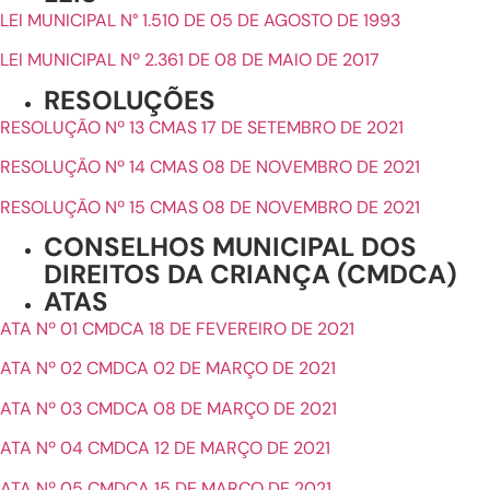
LEI MUNICIPAL N° 1.510 DE 05 DE AGOSTO DE 1993
LEI MUNICIPAL Nº 2.361 DE 08 DE MAIO DE 2017
RESOLUÇÕES
RESOLUÇÃO Nº 13 CMAS 17 DE SETEMBRO DE 2021
RESOLUÇÃO Nº 14 CMAS 08 DE NOVEMBRO DE 2021
RESOLUÇÃO Nº 15 CMAS 08 DE NOVEMBRO DE 2021
CONSELHOS MUNICIPAL DOS
DIREITOS DA CRIANÇA (CMDCA)
ATAS
ATA Nº 01 CMDCA 18 DE FEVEREIRO DE 2021
ATA Nº 02 CMDCA 02 DE MARÇO DE 2021
ATA Nº 03 CMDCA 08 DE MARÇO DE 2021
ATA Nº 04 CMDCA 12 DE MARÇO DE 2021
ATA Nº 05 CMDCA 15 DE MARÇO DE 2021