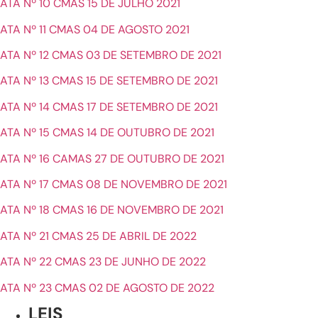
ATA Nº 10 CMAS 15 DE JULHO 2021
ATA Nº 11 CMAS 04 DE AGOSTO 2021
ATA Nº 12 CMAS 03 DE SETEMBRO DE 2021
ATA Nº 13 CMAS 15 DE SETEMBRO DE 2021
ATA Nº 14 CMAS 17 DE SETEMBRO DE 2021
ATA Nº 15 CMAS 14 DE OUTUBRO DE 2021
ATA Nº 16 CAMAS 27 DE OUTUBRO DE 2021
ATA Nº 17 CMAS 08 DE NOVEMBRO DE 2021
ATA Nº 18 CMAS 16 DE NOVEMBRO DE 2021
ATA Nº 21 CMAS 25 DE ABRIL DE 2022
ATA Nº 22 CMAS 23 DE JUNHO DE 2022
ATA Nº 23 CMAS 02 DE AGOSTO DE 2022
LEIS