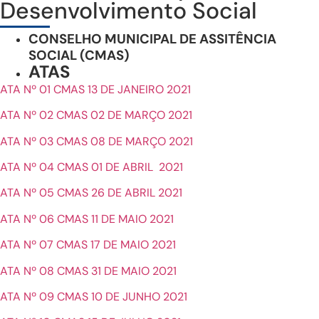
Desenvolvimento Social
CONSELHO MUNICIPAL DE ASSITÊNCIA
SOCIAL (CMAS)
ATAS
ATA Nº 01 CMAS 13 DE JANEIRO 2021
ATA Nº 02 CMAS 02 DE MARÇO 2021
ATA Nº 03 CMAS 08 DE MARÇO 2021
ATA Nº 04 CMAS 01 DE ABRIL 2021
ATA Nº 05 CMAS 26 DE ABRIL 2021
ATA Nº 06 CMAS 11 DE MAIO 2021
ATA Nº 07 CMAS 17 DE MAIO 2021
ATA Nº 08 CMAS 31 DE MAIO 2021
ATA Nº 09 CMAS 10 DE JUNHO 2021