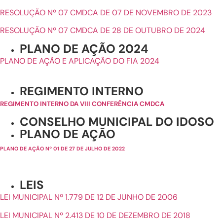
RESOLUÇÃO Nº 07 CMDCA DE 07 DE NOVEMBRO DE 2023
RESOLUÇÃO Nº 07 CMDCA DE 28 DE OUTUBRO DE 2024
PLANO DE AÇÃO 2024
PLANO DE AÇÃO E APLICAÇÃO DO FIA 2024
REGIMENTO INTERNO
REGIMENTO INTERNO DA VIII CONFERÊNCIA CMDCA
CONSELHO MUNICIPAL DO IDOSO
PLANO DE AÇÃO
PLANO DE AÇÃO Nº 01 DE 27 DE JULHO DE 2022
LEIS
LEI MUNICIPAL Nº 1.779 DE 12 DE JUNHO DE 2006
LEI MUNICIPAL Nº 2.413 DE 10 DE DEZEMBRO DE 2018