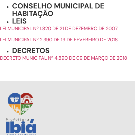
CONSELHO MUNICIPAL DE
HABITAÇÃO
LEIS
LEI MUNICIPAL Nº 1.820 DE 21 DE DEZEMBRO DE 2007
LEI MUNICIPAL Nº 2.390 DE 19 DE FEVEREIRO DE 2018
DECRETOS
DECRETO MUNICIPAL Nº 4.890 DE 09 DE MARÇO DE 2018