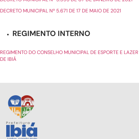
DECRETO MUNICIPAL Nº 5.671 DE 17 DE MAIO DE 2021
REGIMENTO INTERNO
REGIMENTO DO CONSELHO MUNICIPAL DE ESPORTE E LAZER
DE IBIÁ