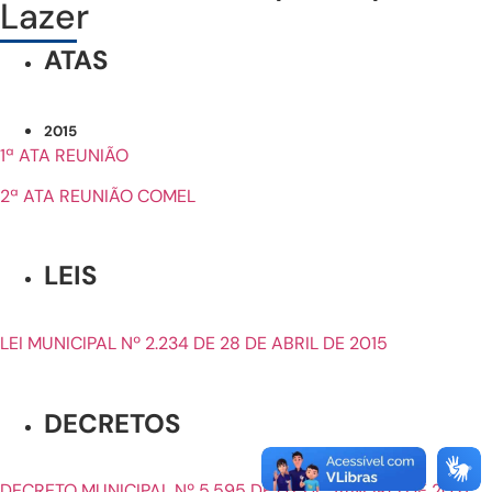
Lazer
ATAS
2015
1ª ATA REUNIÃO
2ª ATA REUNIÃO COMEL
LEIS
LEI MUNICIPAL Nº 2.234 DE 28 DE ABRIL DE 2015
DECRETOS
DECRETO MUNICIPAL Nº 5.595 DE 07 DE JANEIRO DE 2021