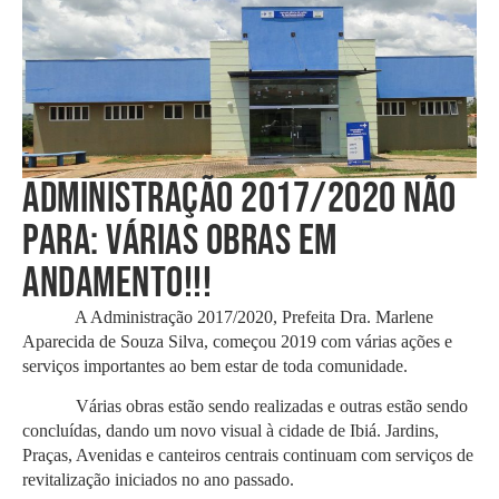
ADMINISTRAÇÃO 2017/2020 NÃO
PARA: VÁRIAS OBRAS EM
ANDAMENTO!!!
A Administração 2017/2020, Prefeita Dra. Marlene
Aparecida de Souza Silva, começou 2019 com várias ações e
serviços importantes ao bem estar de toda comunidade.
Várias obras estão sendo realizadas e outras estão sendo
concluídas, dando um novo visual à cidade de Ibiá. Jardins,
Praças, Avenidas e canteiros centrais continuam com serviços de
revitalização iniciados no ano passado.