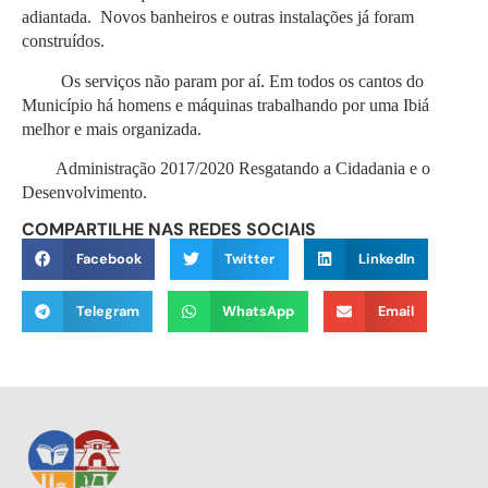
adiantada. Novos banheiros e outras instalações já foram
construídos.
Os serviços não param por aí. Em todos os cantos do
Município há homens e máquinas trabalhando por uma Ibiá
melhor e mais organizada.
Administração 2017/2020 Resgatando a Cidadania e o
Desenvolvimento.
COMPARTILHE NAS REDES SOCIAIS
Facebook
Twitter
LinkedIn
Telegram
WhatsApp
Email