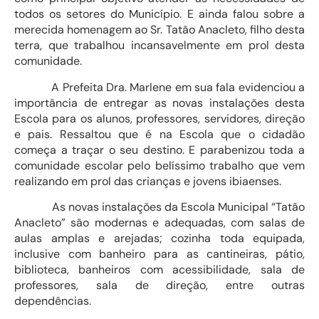
todos os setores do Município. E ainda falou sobre a
merecida homenagem ao Sr. Tatão Anacleto, filho desta
terra, que trabalhou incansavelmente em prol desta
comunidade.
A Prefeita Dra. Marlene em sua fala evidenciou a
importância de entregar as novas instalações desta
Escola para os alunos, professores, servidores, direção
e pais. Ressaltou que é na Escola que o cidadão
começa a traçar o seu destino. E parabenizou toda a
comunidade escolar pelo belíssimo trabalho que vem
realizando em prol das crianças e jovens ibiaenses.
As novas instalações da Escola Municipal “Tatão
Anacleto” são modernas e adequadas, com salas de
aulas amplas e arejadas; cozinha toda equipada,
inclusive com banheiro para as cantineiras, pátio,
biblioteca, banheiros com acessibilidade, sala de
professores, sala de direção, entre outras
dependências.