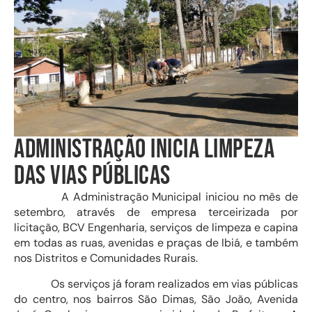
ADMINISTRAÇÃO INICIA LIMPEZA
DAS VIAS PÚBLICAS
A Administração Municipal iniciou no mês de
setembro, através de empresa terceirizada por
licitação, BCV Engenharia, serviços de limpeza e capina
em todas as ruas, avenidas e praças de Ibiá, e também
nos Distritos e Comunidades Rurais.
Os serviços já foram realizados em vias públicas
do centro, nos bairros São Dimas, São João, Avenida