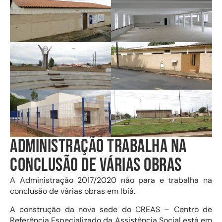
ADMINISTRAÇÃO TRABALHA NA
CONCLUSÃO DE VÁRIAS OBRAS
A Administração 2017/2020 não para e trabalha na
conclusão de várias obras em Ibiá.
A construção da nova sede do CREAS – Centro de
Referência Especializado da Assistência Social está em