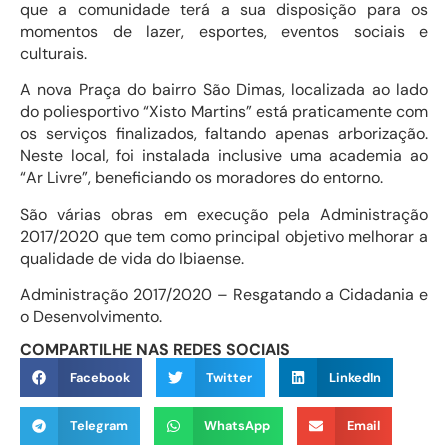
que a comunidade terá a sua disposição para os
momentos de lazer, esportes, eventos sociais e
culturais.
A nova Praça do bairro São Dimas, localizada ao lado
do poliesportivo “Xisto Martins” está praticamente com
os serviços finalizados, faltando apenas arborização.
Neste local, foi instalada inclusive uma academia ao
“Ar Livre”, beneficiando os moradores do entorno.
São várias obras em execução pela Administração
2017/2020 que tem como principal objetivo melhorar a
qualidade de vida do Ibiaense.
Administração 2017/2020 – Resgatando a Cidadania e
o Desenvolvimento.
COMPARTILHE NAS REDES SOCIAIS
Facebook
Twitter
LinkedIn
Telegram
WhatsApp
Email