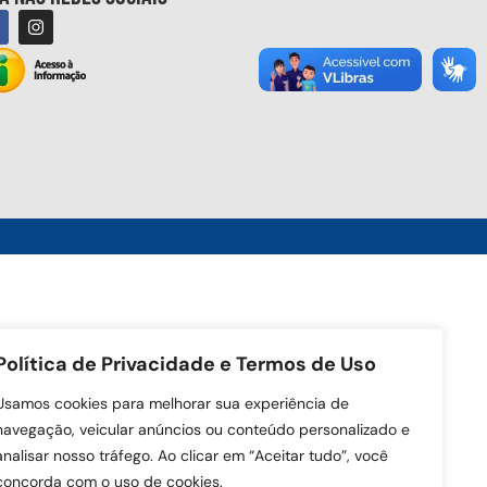
Política de Privacidade e Termos de Uso
Usamos cookies para melhorar sua experiência de
navegação, veicular anúncios ou conteúdo personalizado e
analisar nosso tráfego. Ao clicar em “Aceitar tudo”, você
concorda com o uso de cookies.