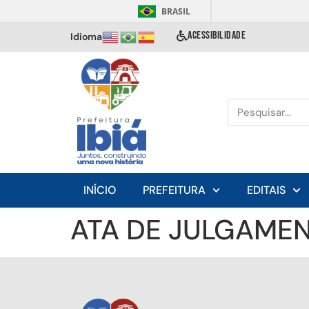
BRASIL
ACESSIBILIDADE
Idioma
INÍCIO
PREFEITURA
EDITAIS
ATA DE JULGAMEN