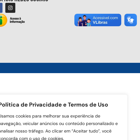
Política de Privacidade e Termos de Uso
Usamos cookies para melhorar sua experiência de
navegação, veicular anúncios ou conteúdo personalizado e
analisar nosso tráfego. Ao clicar em “Aceitar tudo”, você
concorda com o uso de cookies.