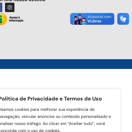
Política de Privacidade e Termos de Uso
Usamos cookies para melhorar sua experiência de
navegação, veicular anúncios ou conteúdo personalizado e
analisar nosso tráfego. Ao clicar em “Aceitar tudo”, você
concorda com o uso de cookies.