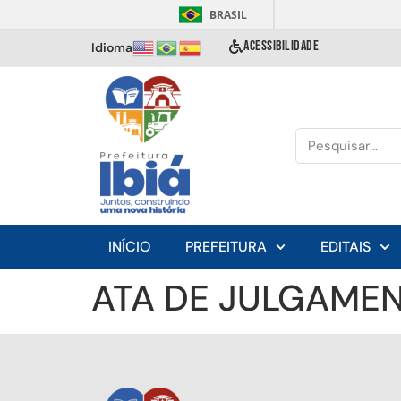
BRASIL
ACESSIBILIDADE
Idioma
INÍCIO
PREFEITURA
EDITAIS
ATA DE JULGAMEN