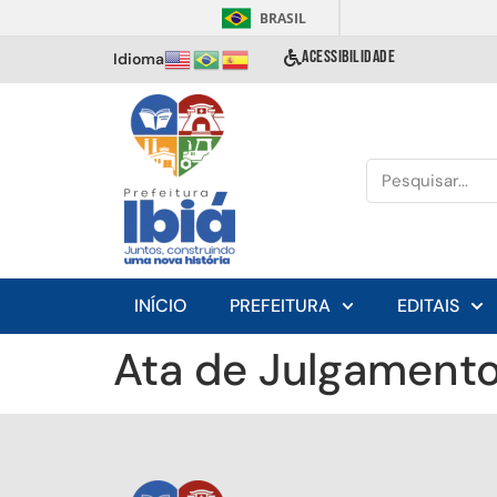
BRASIL
ACESSIBILIDADE
Idioma
INÍCIO
PREFEITURA
EDITAIS
Ata de Julgamento