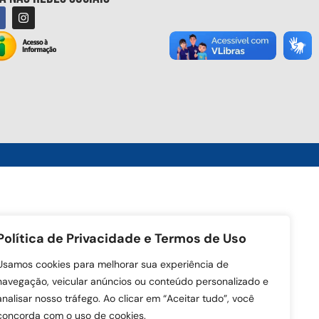
Política de Privacidade e Termos de Uso
Usamos cookies para melhorar sua experiência de
navegação, veicular anúncios ou conteúdo personalizado e
analisar nosso tráfego. Ao clicar em “Aceitar tudo”, você
concorda com o uso de cookies.