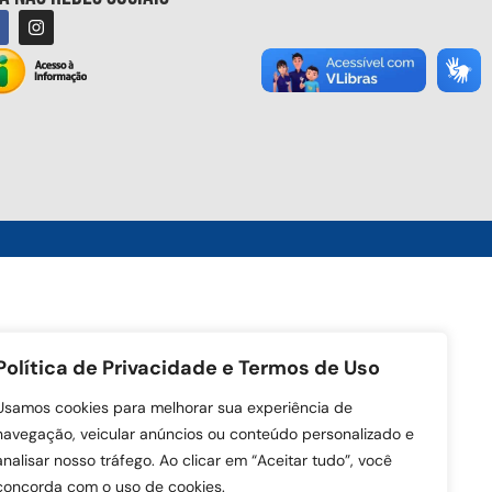
Política de Privacidade e Termos de Uso
Usamos cookies para melhorar sua experiência de
navegação, veicular anúncios ou conteúdo personalizado e
analisar nosso tráfego. Ao clicar em “Aceitar tudo”, você
concorda com o uso de cookies.