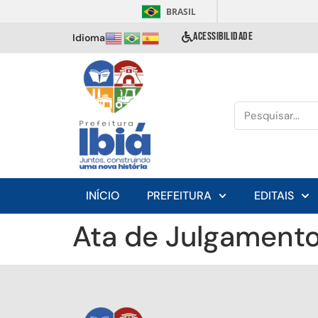
BRASIL
ACESSIBILIDADE
Idioma
INÍCIO
PREFEITURA
EDITAIS
Ata de Julgamento