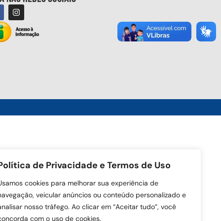
Política de Privacidade e Termos de Uso
Usamos cookies para melhorar sua experiência de
navegação, veicular anúncios ou conteúdo personalizado e
analisar nosso tráfego. Ao clicar em “Aceitar tudo”, você
concorda com o uso de cookies.