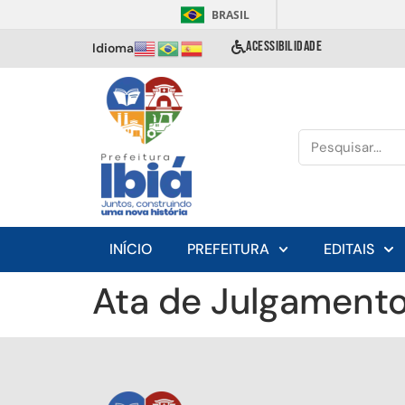
BRASIL
ACESSIBILIDADE
Idioma
INÍCIO
PREFEITURA
EDITAIS
Ata de Julgamento