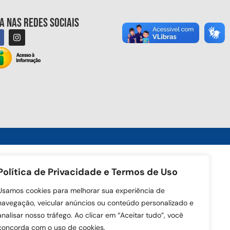
ga nas redes sociais
Política de Privacidade e Termos de Uso
Usamos cookies para melhorar sua experiência de
navegação, veicular anúncios ou conteúdo personalizado e
analisar nosso tráfego. Ao clicar em “Aceitar tudo”, você
concorda com o uso de cookies.