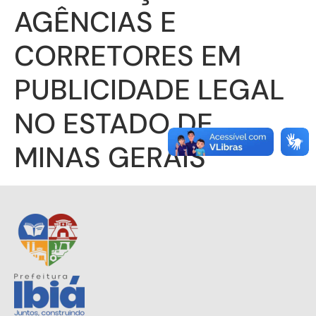
AGÊNCIAS E
CORRETORES EM
PUBLICIDADE LEGAL
NO ESTADO DE
MINAS GERAIS