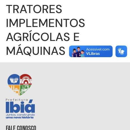
TRATORES
IMPLEMENTOS
AGRÍCOLAS E
MÁQUINAS LTDA
Fale conosco