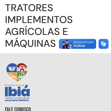
TRATORES
IMPLEMENTOS
AGRÍCOLAS E
MÁQUINAS LTDA
Fale conosco