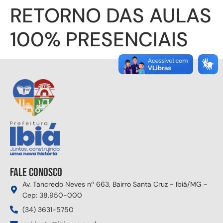
RETORNO DAS AULAS
100% PRESENCIAIS
Fale conosco
Av. Tancredo Neves nº 663, Bairro Santa Cruz - Ibiá/MG -
Cep: 38.950-000
(34) 3631-5750