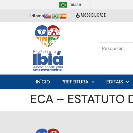
BRASIL
ACESSIBILIDADE
Idioma
INÍCIO
PREFEITURA
EDITAIS
ECA – ESTATUTO 