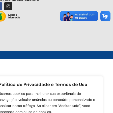
Política de Privacidade e Termos de Uso
Usamos cookies para melhorar sua experiência de
navegação, veicular anúncios ou conteúdo personalizado e
analisar nosso tráfego. Ao clicar em “Aceitar tudo”, você
concorda com o uso de cookies.