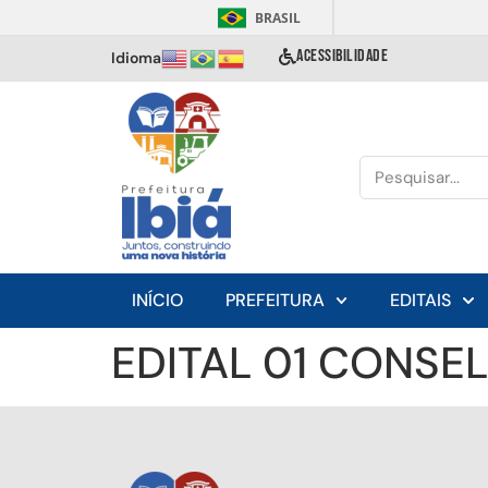
BRASIL
ACESSIBILIDADE
Idioma
INÍCIO
PREFEITURA
EDITAIS
EDITAL 01 CONSE