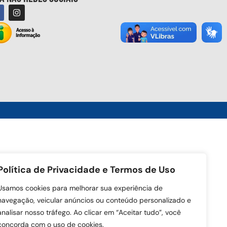
Política de Privacidade e Termos de Uso
Usamos cookies para melhorar sua experiência de
navegação, veicular anúncios ou conteúdo personalizado e
analisar nosso tráfego. Ao clicar em “Aceitar tudo”, você
concorda com o uso de cookies.