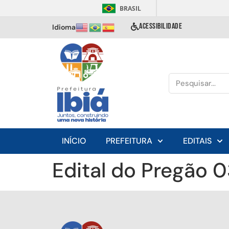
BRASIL
ACESSIBILIDADE
Idioma
INÍCIO
PREFEITURA
EDITAIS
Edital do Pregão 