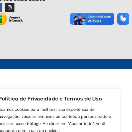
Política de Privacidade e Termos de Uso
Usamos cookies para melhorar sua experiência de
navegação, veicular anúncios ou conteúdo personalizado e
analisar nosso tráfego. Ao clicar em “Aceitar tudo”, você
concorda com o uso de cookies.