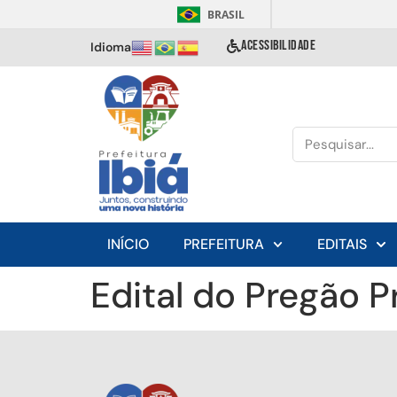
BRASIL
ACESSIBILIDADE
Idioma
INÍCIO
PREFEITURA
EDITAIS
Edital do Pregão 