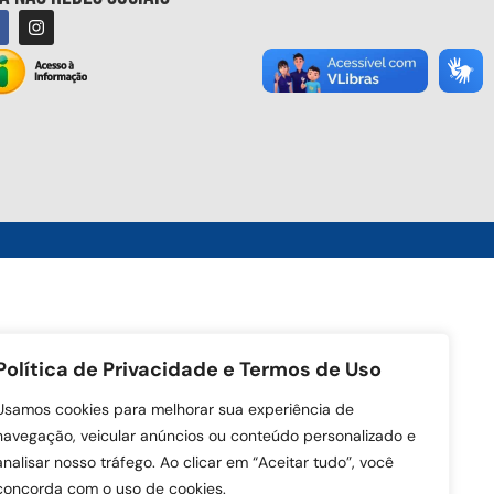
Política de Privacidade e Termos de Uso
Usamos cookies para melhorar sua experiência de
navegação, veicular anúncios ou conteúdo personalizado e
analisar nosso tráfego. Ao clicar em “Aceitar tudo”, você
concorda com o uso de cookies.