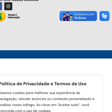
Política de Privacidade e Termos de Uso
Usamos cookies para melhorar sua experiência de
navegação, veicular anúncios ou conteúdo personalizado e
analisar nosso tráfego. Ao clicar em “Aceitar tudo”, você
concorda com o uso de cookies.