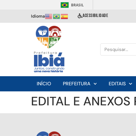
BRASIL
ACESSIBILIDADE
Idioma
INÍCIO
PREFEITURA
EDITAIS
EDITAL E ANEXOS