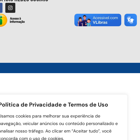
Política de Privacidade e Termos de Uso
Usamos cookies para melhorar sua experiência de
navegação, veicular anúncios ou conteúdo personalizado e
analisar nosso tráfego. Ao clicar em “Aceitar tudo”, você
concorda com o uso de cookies.