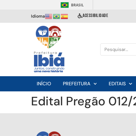
BRASIL
ACESSIBILIDADE
Idioma
INÍCIO
PREFEITURA
EDITAIS
Edital Pregão 012