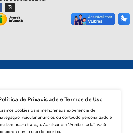
Política de Privacidade e Termos de Uso
Usamos cookies para melhorar sua experiência de
navegação, veicular anúncios ou conteúdo personalizado e
analisar nosso tráfego. Ao clicar em “Aceitar tudo”, você
concorda com o uso de cookies.