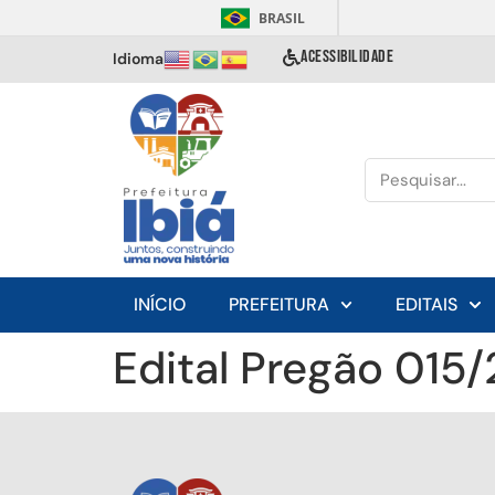
BRASIL
ACESSIBILIDADE
Idioma
INÍCIO
PREFEITURA
EDITAIS
Edital Pregão 015