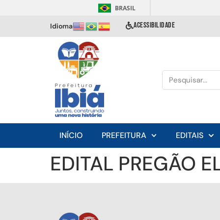
BRASIL
ACESSIBILIDADE
Idioma
INÍCIO
PREFEITURA
EDITAIS
EDITAL PREGÃO E