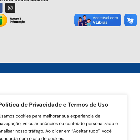
Política de Privacidade e Termos de Uso
Usamos cookies para melhorar sua experiência de
navegação, veicular anúncios ou conteúdo personalizado e
analisar nosso tráfego. Ao clicar em “Aceitar tudo”, você
concorda com o uso de cookies.