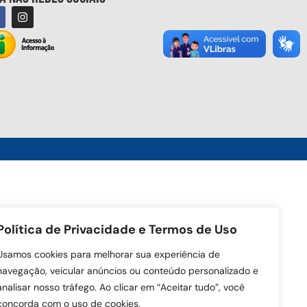
Política de Privacidade e Termos de Uso
Usamos cookies para melhorar sua experiência de
navegação, veicular anúncios ou conteúdo personalizado e
analisar nosso tráfego. Ao clicar em “Aceitar tudo”, você
concorda com o uso de cookies.