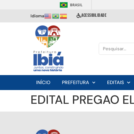
BRASIL
ACESSIBILIDADE
Idioma
INÍCIO
PREFEITURA
EDITAIS
EDITAL PREGAO E