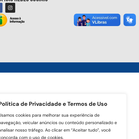
Política de Privacidade e Termos de Uso
Usamos cookies para melhorar sua experiência de
navegação, veicular anúncios ou conteúdo personalizado e
analisar nosso tráfego. Ao clicar em “Aceitar tudo”, você
concorda com o uso de cookies.