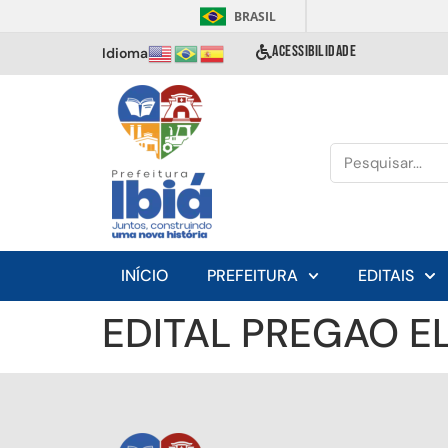
BRASIL
ACESSIBILIDADE
Idioma
INÍCIO
PREFEITURA
EDITAIS
EDITAL PREGAO E