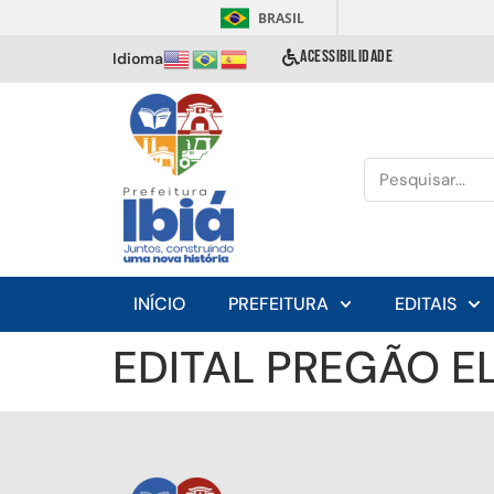
BRASIL
ACESSIBILIDADE
Idioma
INÍCIO
PREFEITURA
EDITAIS
EDITAL PREGÃO E