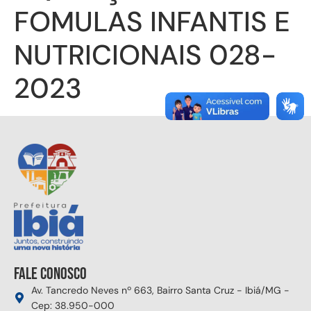
FOMULAS INFANTIS E
NUTRICIONAIS 028-
2023
Fale conosco
Av. Tancredo Neves nº 663, Bairro Santa Cruz - Ibiá/MG -
Cep: 38.950-000