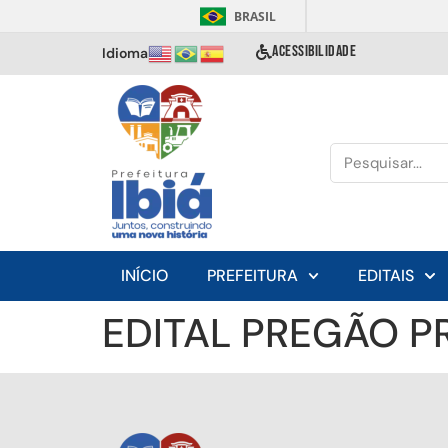
BRASIL
ACESSIBILIDADE
Idioma
INÍCIO
PREFEITURA
EDITAIS
EDITAL PREGÃO P