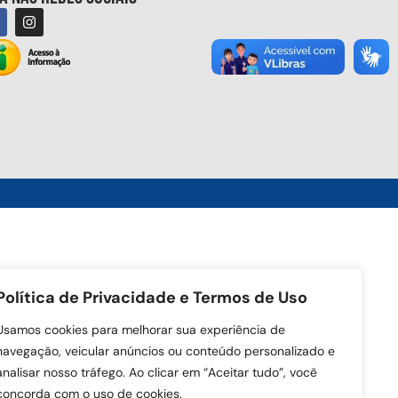
Política de Privacidade e Termos de Uso
Usamos cookies para melhorar sua experiência de
navegação, veicular anúncios ou conteúdo personalizado e
analisar nosso tráfego. Ao clicar em “Aceitar tudo”, você
concorda com o uso de cookies.