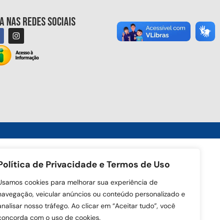
ga nas redes sociais
Política de Privacidade e Termos de Uso
Usamos cookies para melhorar sua experiência de
navegação, veicular anúncios ou conteúdo personalizado e
analisar nosso tráfego. Ao clicar em “Aceitar tudo”, você
concorda com o uso de cookies.