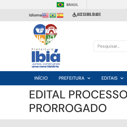
BRASIL
ACESSIBILIDADE
Idioma
INÍCIO
PREFEITURA
EDITAIS
EDITAL PROCESSO
PRORROGADO