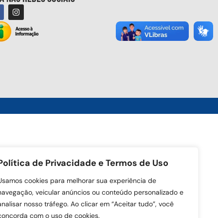
Política de Privacidade e Termos de Uso
Usamos cookies para melhorar sua experiência de
navegação, veicular anúncios ou conteúdo personalizado e
analisar nosso tráfego. Ao clicar em “Aceitar tudo”, você
concorda com o uso de cookies.