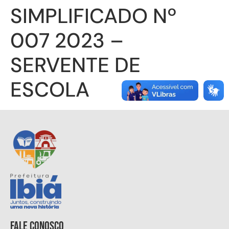
SIMPLIFICADO Nº
007 2023 –
SERVENTE DE
ESCOLA
Fale conosco