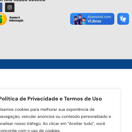
Política de Privacidade e Termos de Uso
Usamos cookies para melhorar sua experiência de
navegação, veicular anúncios ou conteúdo personalizado e
analisar nosso tráfego. Ao clicar em “Aceitar tudo”, você
concorda com o uso de cookies.