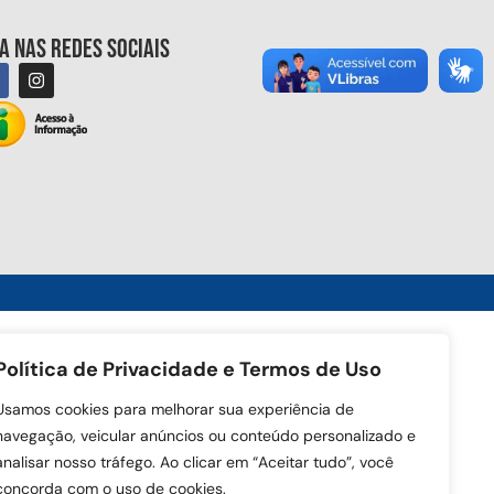
ga nas redes sociais
Política de Privacidade e Termos de Uso
Usamos cookies para melhorar sua experiência de
navegação, veicular anúncios ou conteúdo personalizado e
analisar nosso tráfego. Ao clicar em “Aceitar tudo”, você
concorda com o uso de cookies.