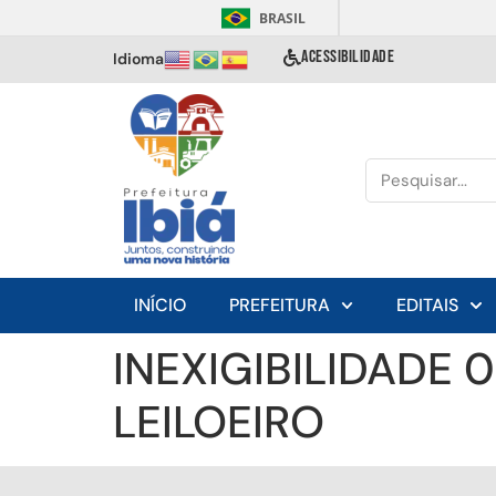
BRASIL
ACESSIBILIDADE
Idioma
INÍCIO
PREFEITURA
EDITAIS
INEXIGIBILIDADE
LEILOEIRO