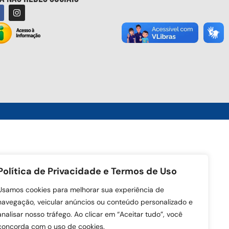
Política de Privacidade e Termos de Uso
Usamos cookies para melhorar sua experiência de
navegação, veicular anúncios ou conteúdo personalizado e
analisar nosso tráfego. Ao clicar em “Aceitar tudo”, você
concorda com o uso de cookies.