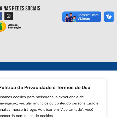
ga nas redes sociais
Política de Privacidade e Termos de Uso
Usamos cookies para melhorar sua experiência de
navegação, veicular anúncios ou conteúdo personalizado e
analisar nosso tráfego. Ao clicar em “Aceitar tudo”, você
concorda com o uso de cookies.