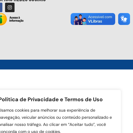
Política de Privacidade e Termos de Uso
Usamos cookies para melhorar sua experiência de
navegação, veicular anúncios ou conteúdo personalizado e
analisar nosso tráfego. Ao clicar em “Aceitar tudo”, você
concorda com o uso de cookies.