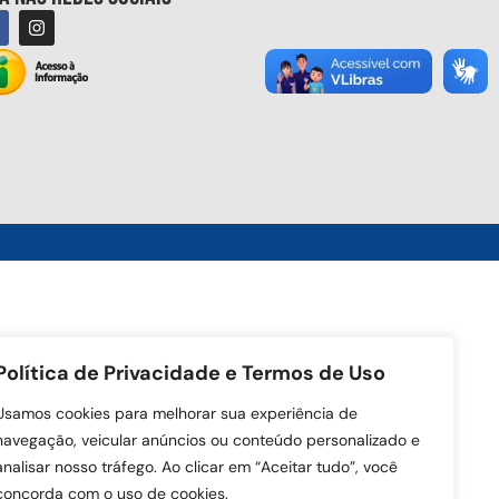
Política de Privacidade e Termos de Uso
Usamos cookies para melhorar sua experiência de
navegação, veicular anúncios ou conteúdo personalizado e
analisar nosso tráfego. Ao clicar em “Aceitar tudo”, você
concorda com o uso de cookies.