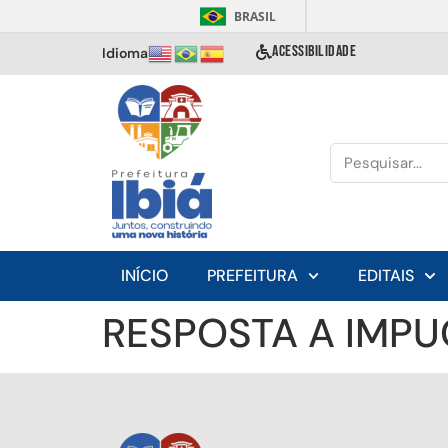
BRASIL
ACESSIBILIDADE
Idioma
INÍCIO
PREFEITURA
EDITAIS
RESPOSTA A IMPU