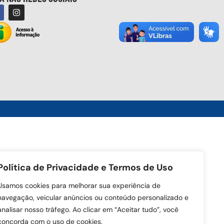
Política de Privacidade e Termos de Uso
Usamos cookies para melhorar sua experiência de
navegação, veicular anúncios ou conteúdo personalizado e
analisar nosso tráfego. Ao clicar em “Aceitar tudo”, você
concorda com o uso de cookies.