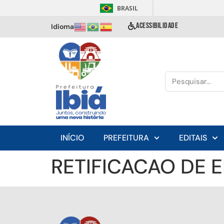
BRASIL
ACESSIBILIDADE
Idioma
INÍCIO
PREFEITURA
EDITAIS
RETIFICACAO DE E