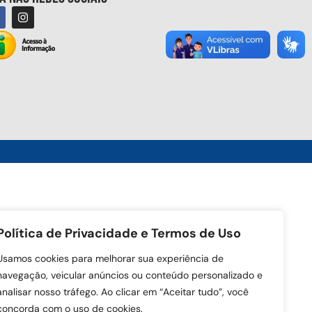
Política de Privacidade e Termos de Uso
Usamos cookies para melhorar sua experiência de
navegação, veicular anúncios ou conteúdo personalizado e
analisar nosso tráfego. Ao clicar em “Aceitar tudo”, você
concorda com o uso de cookies.