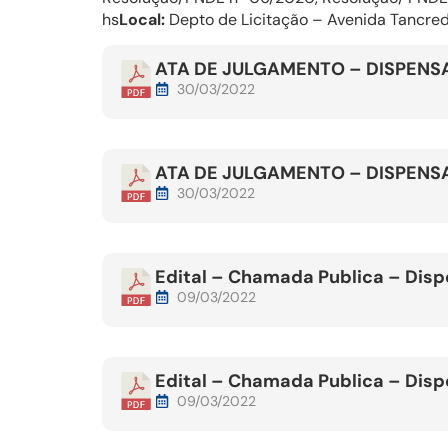
hs
Local:
Depto de Licitação – Avenida Tancred
ATA DE JULGAMENTO – DISPENSA
30/03/2022
ATA DE JULGAMENTO – DISPENSA
30/03/2022
Edital – Chamada Publica – Dis
09/03/2022
Edital – Chamada Publica – Dis
09/03/2022