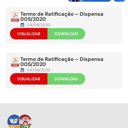
Termo de Ratificação – Dispensa
005/2020
04/06/2020
VISUALIZAR
DOWNLOAD
Termo de Ratificação – Dispensa
005/2020
04/06/2020
VISUALIZAR
DOWNLOAD