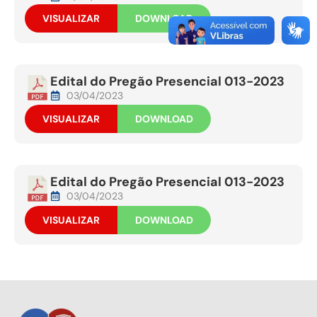
VISUALIZAR
DOWNLOAD
Edital do Pregão Presencial 013-2023
03/04/2023
VISUALIZAR
DOWNLOAD
Edital do Pregão Presencial 013-2023
03/04/2023
VISUALIZAR
DOWNLOAD