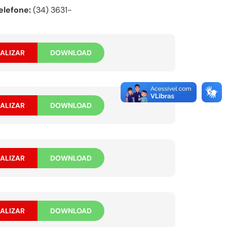
elefone:
(34) 3631-
ALIZAR
DOWNLOAD
ALIZAR
DOWNLOAD
ALIZAR
DOWNLOAD
ALIZAR
DOWNLOAD