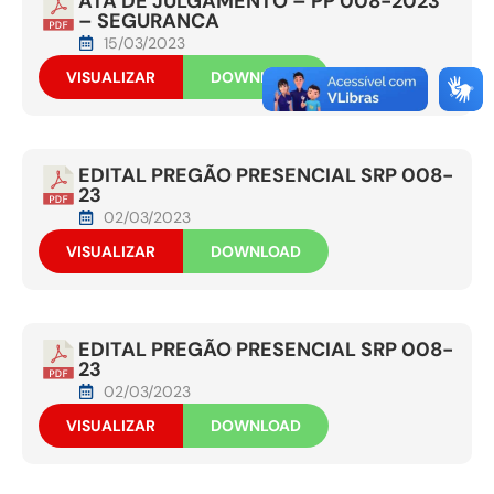
ATA DE JULGAMENTO – PP 008-2023
– SEGURANCA
15/03/2023
VISUALIZAR
DOWNLOAD
EDITAL PREGÃO PRESENCIAL SRP 008-
23
02/03/2023
VISUALIZAR
DOWNLOAD
EDITAL PREGÃO PRESENCIAL SRP 008-
23
02/03/2023
VISUALIZAR
DOWNLOAD